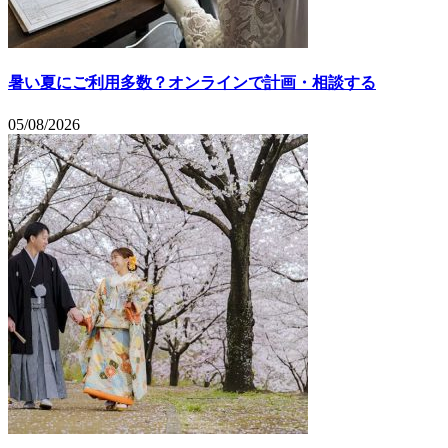
暑い夏にご利用多数？オンラインで計画・相談する
05/08/2026