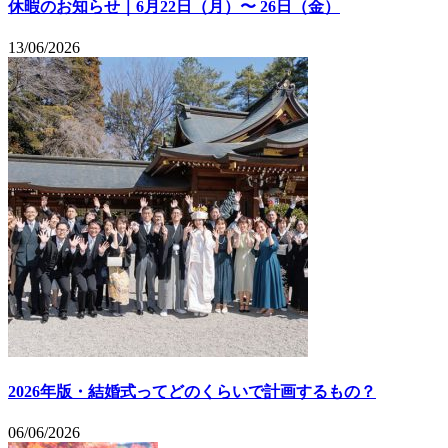
休暇のお知らせ｜6月22日（月）〜 26日（金）
13/06/2026
2026年版・結婚式ってどのくらいで計画するもの？
06/06/2026