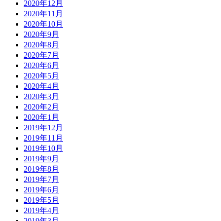
2020年12月
2020年11月
2020年10月
2020年9月
2020年8月
2020年7月
2020年6月
2020年5月
2020年4月
2020年3月
2020年2月
2020年1月
2019年12月
2019年11月
2019年10月
2019年9月
2019年8月
2019年7月
2019年6月
2019年5月
2019年4月
2019年3月