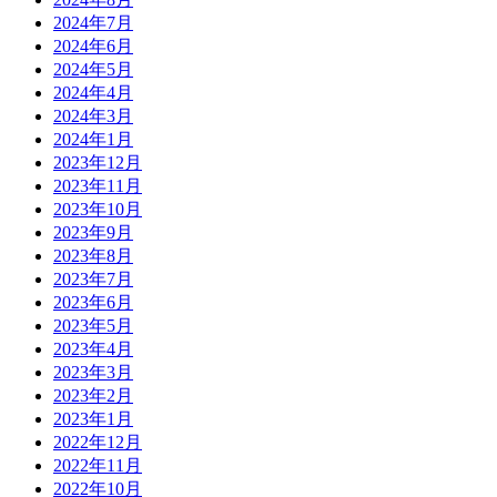
2024年7月
2024年6月
2024年5月
2024年4月
2024年3月
2024年1月
2023年12月
2023年11月
2023年10月
2023年9月
2023年8月
2023年7月
2023年6月
2023年5月
2023年4月
2023年3月
2023年2月
2023年1月
2022年12月
2022年11月
2022年10月