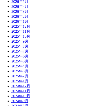
2026年5月
2026年4月
2026年3月
2026年2月
2026年1月
2025年12月
2025年11月
2025年10月
2025年9月
2025年8月
2025年7月
2025年6月
2025年5月
2025年4月
2025年3月
2025年2月
2025年1月
2024年12月
2024年11月
2024年10月
2024年9月
2024年8月