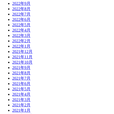
2022年9月
2022年8月
2022年7月
2022年6月
2022年5月
2022年4月
2022年3月
2022年2月
2022年1月
2021年12月
2021年11月
2021年10月
2021年9月
2021年8月
2021年7月
2021年6月
2021年5月
2021年4月
2021年3月
2021年2月
2021年1月