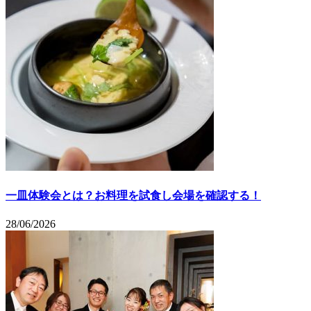
一皿体験会とは？お料理を試食し会場を確認する！
28/06/2026