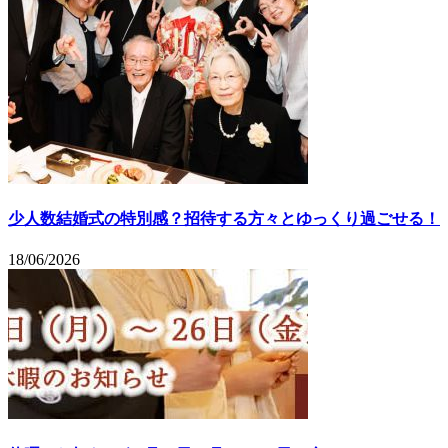
少人数結婚式の特別感？招待する方々とゆっくり過ごせる！
18/06/2026