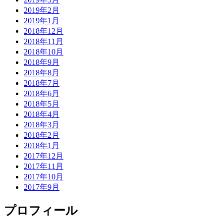
2019年2月
2019年1月
2018年12月
2018年11月
2018年10月
2018年9月
2018年8月
2018年7月
2018年6月
2018年5月
2018年4月
2018年3月
2018年2月
2018年1月
2017年12月
2017年11月
2017年10月
2017年9月
プロフィール