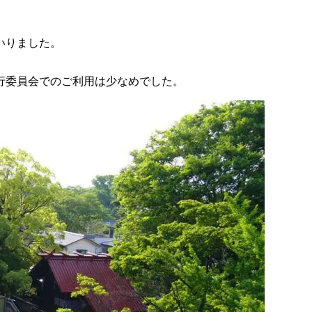
いりました。
行委員会でのご利用は少なめでした。