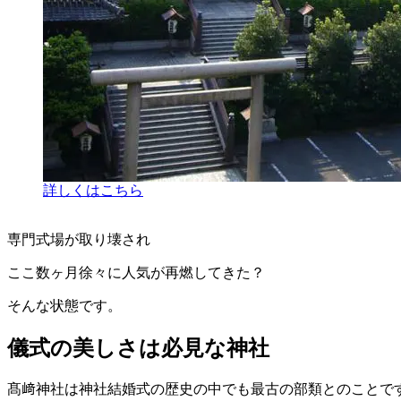
詳しくはこちら
専門式場が取り壊され
ここ数ヶ月徐々に人気が再燃してきた？
そんな状態です。
儀式の美しさは必見な神社
髙﨑神社は神社結婚式の歴史の中でも最古の部類とのことで