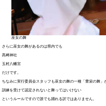
巫女の舞
さらに巫女の舞があるのは県内でも
髙﨑神社
玉村八幡宮
だけです。
ちなみに実行委員会スタッフも巫女の舞の一種「豊栄の舞」
訓練を受けて認定されないと舞ってはいけない
というルールですので誰でも踊れる訳ではありません。