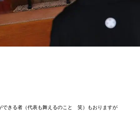
ができる者（代表も舞えるのこと 笑）もおりますが