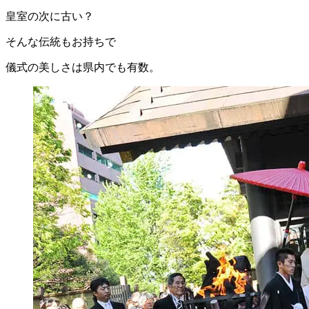
皇室の次に古い？
そんな伝統もお持ちで
儀式の美しさは県内でも有数。