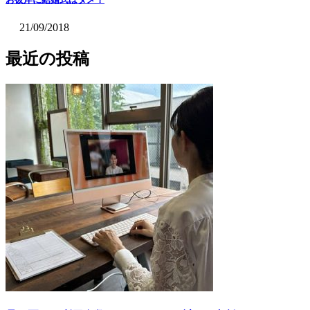
21/09/2018
最近の投稿