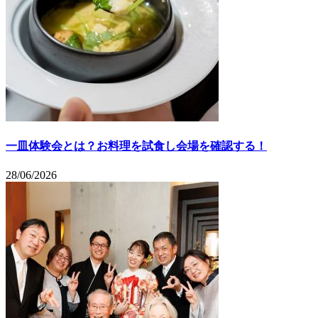
一皿体験会とは？お料理を試食し会場を確認する！
28/06/2026