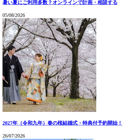
暑い夏にご利用多数？オンラインで計画・相談する
05/08/2026
2027年（令和九年）春の桜結婚式・特典付予約開始！
26/07/2026