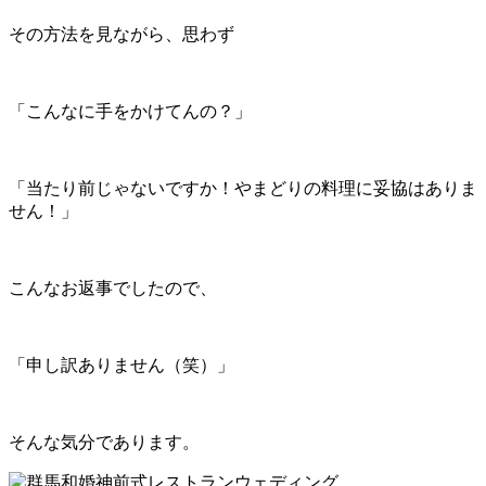
その方法を見ながら、思わず
「こんなに手をかけてんの？」
「当たり前じゃないですか！やまどりの料理に妥協はありま
せん！」
こんなお返事でしたので、
「申し訳ありません（笑）」
そんな気分であります。