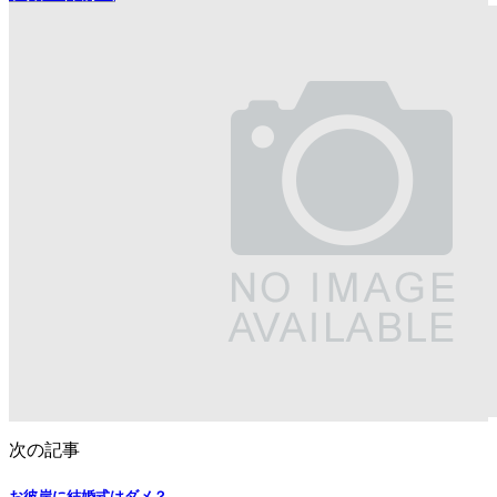
次の記事
お彼岸に結婚式はダメ？