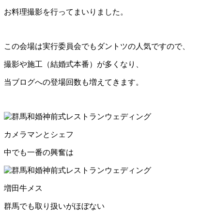
お料理撮影を行ってまいりました。
この会場は実行委員会でもダントツの人気ですので、
撮影や施工（結婚式本番）が多くなり、
当ブログへの登場回数も増えてきます。
カメラマンとシェフ
中でも一番の興奮は
増田牛メス
群馬でも取り扱いがほぼない