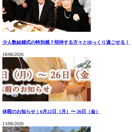
少人数結婚式の特別感？招待する方々とゆっくり過ごせる！
18/06/2026
休暇のお知らせ｜6月22日（月）〜 26日（金）
13/06/2026