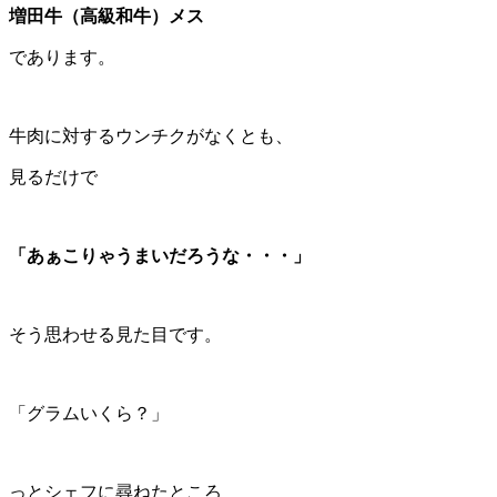
増田牛（高級和牛）メス
であります。
牛肉に対するウンチクがなくとも、
見るだけで
「あぁこりゃうまいだろうな・・・」
そう思わせる見た目です。
「グラムいくら？」
っとシェフに尋ねたところ