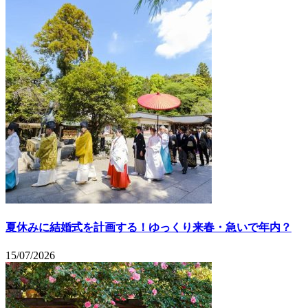
夏休みに結婚式を計画する！ゆっくり来春・急いで年内？
15/07/2026