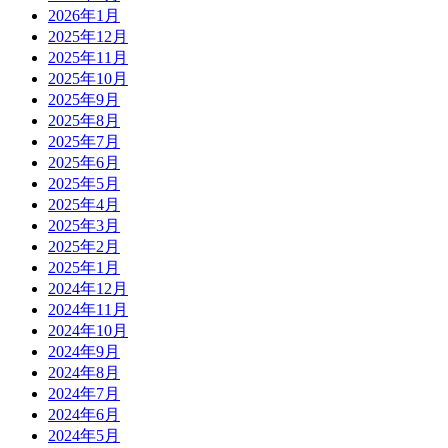
2026年1月
2025年12月
2025年11月
2025年10月
2025年9月
2025年8月
2025年7月
2025年6月
2025年5月
2025年4月
2025年3月
2025年2月
2025年1月
2024年12月
2024年11月
2024年10月
2024年9月
2024年8月
2024年7月
2024年6月
2024年5月