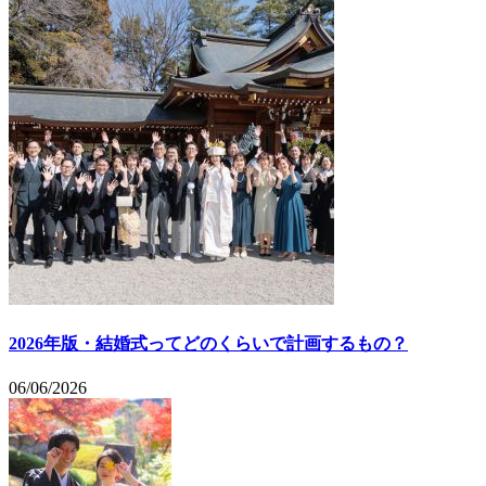
2026年版・結婚式ってどのくらいで計画するもの？
06/06/2026