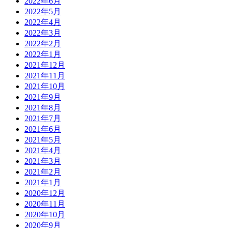
2022年6月
2022年5月
2022年4月
2022年3月
2022年2月
2022年1月
2021年12月
2021年11月
2021年10月
2021年9月
2021年8月
2021年7月
2021年6月
2021年5月
2021年4月
2021年3月
2021年2月
2021年1月
2020年12月
2020年11月
2020年10月
2020年9月