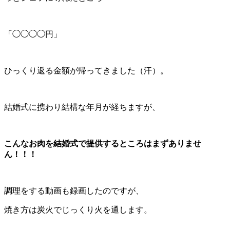
「◯◯◯◯円」
ひっくり返る金額が帰ってきました（汗）。
結婚式に携わり結構な年月が経ちますが、
こんなお肉を結婚式で提供するところはまずありませ
ん！！！
調理をする動画も録画したのですが、
焼き方は炭火でじっくり火を通します。