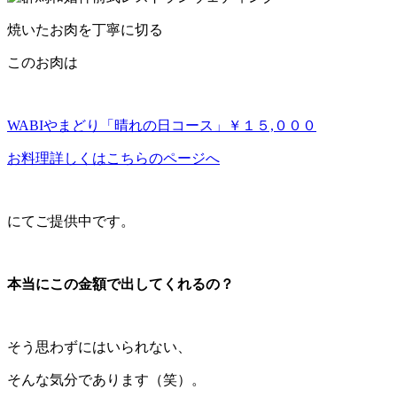
焼いたお肉を丁寧に切る
このお肉は
WABIやまどり「晴れの日コース」￥１５,０００
お料理詳しくはこちらのページへ
にてご提供中です。
本当にこの金額で出してくれるの？
そう思わずにはいられない、
そんな気分であります（笑）。