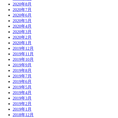
2020年8月
2020年7月
2020年6月
2020年5月
2020年4月
2020年3月
2020年2月
2020年1月
2019年12月
2019年11月
2019年10月
2019年9月
2019年8月
2019年7月
2019年6月
2019年5月
2019年4月
2019年3月
2019年2月
2019年1月
2018年12月