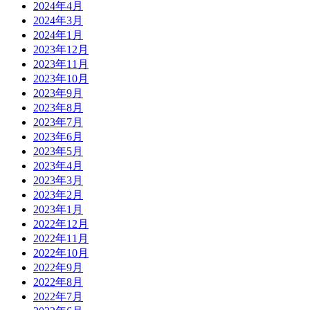
2024年4月
2024年3月
2024年1月
2023年12月
2023年11月
2023年10月
2023年9月
2023年8月
2023年7月
2023年6月
2023年5月
2023年4月
2023年3月
2023年2月
2023年1月
2022年12月
2022年11月
2022年10月
2022年9月
2022年8月
2022年7月