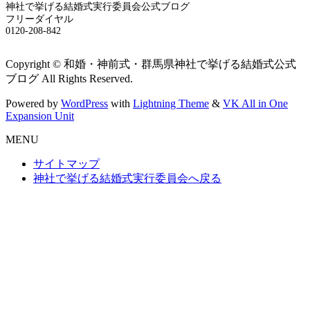
神社で挙げる結婚式実行委員会公式ブログ
フリーダイヤル
0120-208-842
Copyright © 和婚・神前式・群馬県神社で挙げる結婚式公式
ブログ All Rights Reserved.
Powered by
WordPress
with
Lightning Theme
&
VK All in One
Expansion Unit
MENU
サイトマップ
神社で挙げる結婚式実行委員会へ戻る