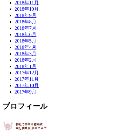
2018年11月
2018年10月
2018年9月
2018年8月
2018年7月
2018年6月
2018年5月
2018年4月
2018年3月
2018年2月
2018年1月
2017年12月
2017年11月
2017年10月
2017年9月
プロフィール